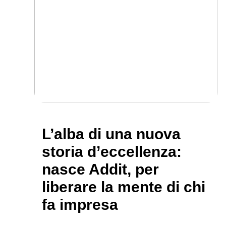
L’alba di una nuova
storia d’eccellenza:
nasce Addit, per
liberare la mente di chi
fa impresa