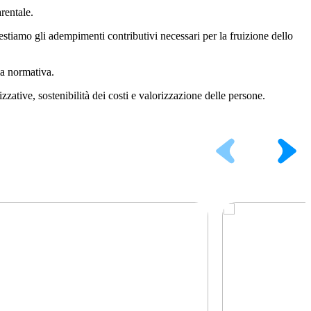
rentale.
estiamo gli adempimenti contributivi necessari per la fruizione dello
la normativa.
ative, sostenibilità dei costi e valorizzazione delle persone.