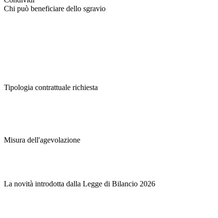
Chi può beneficiare dello sgravio
Tipologia contrattuale richiesta
Misura dell'agevolazione
La novità introdotta dalla Legge di Bilancio 2026