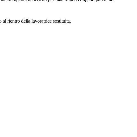
 rientro della lavoratrice sostituita.