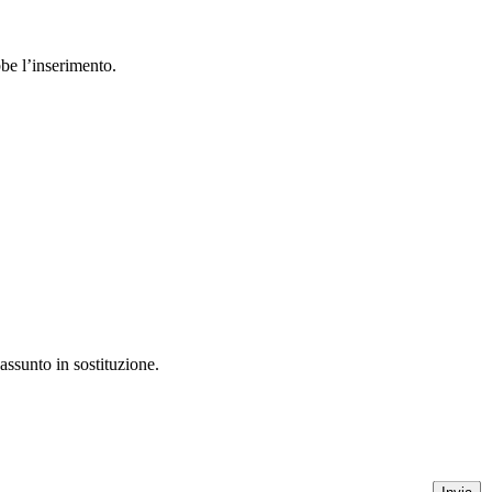
bbe l’inserimento.
assunto in sostituzione.