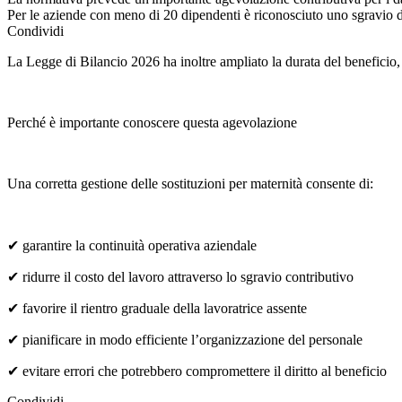
Per le aziende con meno di 20 dipendenti è riconosciuto uno sgravio de
Condividi
La Legge di Bilancio 2026 ha inoltre ampliato la durata del beneficio, 
Perché è importante conoscere questa agevolazione
Una corretta gestione delle sostituzioni per maternità consente di:
✔ garantire la continuità operativa aziendale
✔ ridurre il costo del lavoro attraverso lo sgravio contributivo
✔ favorire il rientro graduale della lavoratrice assente
✔ pianificare in modo efficiente l’organizzazione del personale
✔ evitare errori che potrebbero compromettere il diritto al beneficio
Condividi