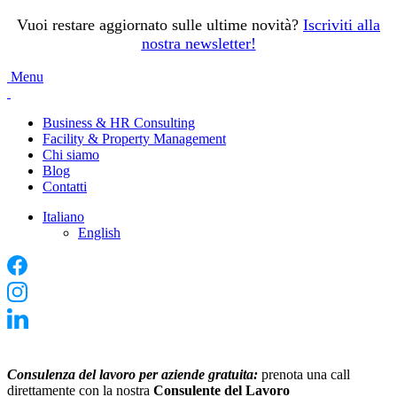
Vuoi restare aggiornato sulle ultime novità?
Iscriviti alla
nostra newsletter
!
Menu
Business & HR Consulting
Facility & Property Management
Chi siamo
Blog
Contatti
Italiano
English
Consulenza del lavoro per aziende gratuita:
prenota una call
direttamente con la nostra
Consulente del Lavoro