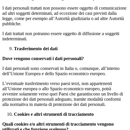
I dati personali trattati non possono essere oggetto di comunicazione
ad altri soggetti determinati, ad eccezione dei casi previsti dalla
legge, come per esempio all’Autorità giudiziaria o ad altre Autorità
pubbliche.
I dati trattati non potranno essere oggetto di diffusione a soggetti
indeterminati.
Trasferimento dei dati
Dove vengono conservati i dati personali?
I dati personali sono conservati in Italia o, comunque, all’interno
dell’Unione Europea e dello Spazio economico europeo.
L’eventuale trasferimento verso paesi terzi, non appartenenti
all’Unione europea o allo Spazio economico europeo, potrà
avvenire solamente verso quei Paesi che garantiscono un livello di
protezione dei dati personali adeguato, tramite modalità conformi
alla normativa in materia di protezione dei dati personali.
Cookies e altri strumenti di tracciamento
Quali cookies e/o altri strumenti di tracciamento vengono
utilizzati e che funzione svolgono?