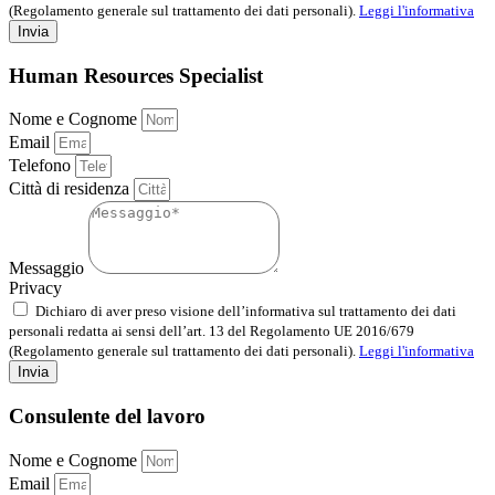
(Regolamento generale sul trattamento dei dati personali).
Leggi l'informativa
Invia
Human Resources Specialist
Nome e Cognome
Email
Telefono
Città di residenza
Messaggio
Privacy
Dichiaro di aver preso visione dell’informativa sul trattamento dei dati
personali redatta ai sensi dell’art. 13 del Regolamento UE 2016/679
(Regolamento generale sul trattamento dei dati personali).
Leggi l'informativa
Invia
Consulente del lavoro
Nome e Cognome
Email