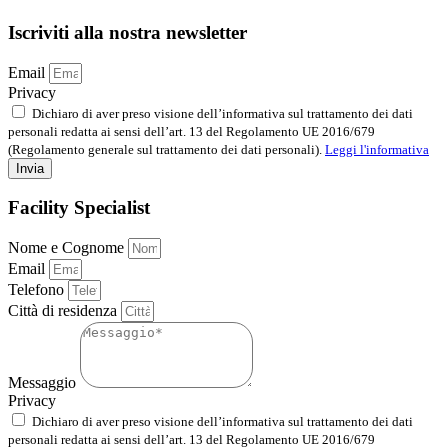
Iscriviti alla nostra newsletter
Email
Privacy
Dichiaro di aver preso visione dell’informativa sul trattamento dei dati
personali redatta ai sensi dell’art. 13 del Regolamento UE 2016/679
(Regolamento generale sul trattamento dei dati personali).
Leggi l'informativa
Invia
Facility Specialist
Nome e Cognome
Email
Telefono
Città di residenza
Messaggio
Privacy
Dichiaro di aver preso visione dell’informativa sul trattamento dei dati
personali redatta ai sensi dell’art. 13 del Regolamento UE 2016/679