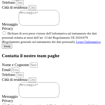
Telefono
Città di residenza
Messaggio
Privacy
Dichiaro di aver preso visione dell’informativa sul trattamento dei dati
personali redatta ai sensi dell’art. 13 del Regolamento UE 2016/679
(Regolamento generale sul trattamento dei dati personali).
Leggi l'informativa
Invia
Contatta il nostro team paghe
Nome e Cognome
Email
Telefono
Città di residenza
Messaggio
Privacy