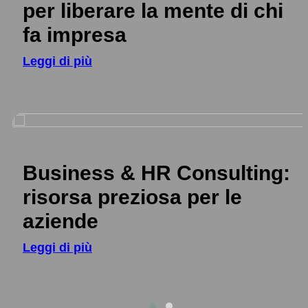
per liberare la mente di chi
fa impresa
Leggi di più
Business & HR Consulting:
risorsa preziosa per le
aziende
Leggi di più