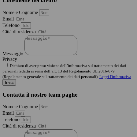
Consulente del lavoro
Nome e Cognome
Email
Telefono
Città di residenza
Messaggio
Privacy
Dichiaro di aver preso visione dell’informativa sul trattamento dei dati
personali redatta ai sensi dell’art. 13 del Regolamento UE 2016/679
(Regolamento generale sul trattamento dei dati personali).
Leggi l'informativa
Invia
Contatta il nostro team paghe
Nome e Cognome
Email
Telefono
Città di residenza