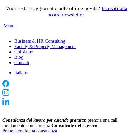
Vuoi restare aggiornato sulle ultime novità?
Iscriviti alla
nostra newsletter
!
Menu
Business & HR Consulting
Facility & Property Management
Chi siamo
Blog
Contatti
Italiano
Consulenza del lavoro per aziende gratuita:
prenota una call
direttamente con la nostra
Consulente del Lavoro
Prenota ora la tua consulenza