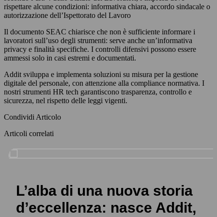
rispettare alcune condizioni: informativa chiara, accordo sindacale o
autorizzazione dell’Ispettorato del Lavoro
Il documento SEAC chiarisce che non è sufficiente informare i
lavoratori sull’uso degli strumenti: serve anche un’informativa
privacy e finalità specifiche. I controlli difensivi possono essere
ammessi solo in casi estremi e documentati.
Addit sviluppa e implementa soluzioni su misura per la gestione
digitale del personale, con attenzione alla compliance normativa. I
nostri strumenti HR tech garantiscono trasparenza, controllo e
sicurezza, nel rispetto delle leggi vigenti.
Condividi Articolo
Articoli correlati
L’alba di una nuova storia
d’eccellenza: nasce Addit,