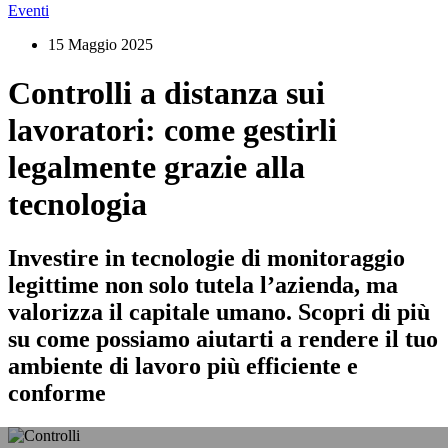
Eventi
15 Maggio 2025
Controlli a distanza sui
lavoratori: come gestirli
legalmente grazie alla
tecnologia
Investire in tecnologie di monitoraggio
legittime non solo tutela l’azienda, ma
valorizza il capitale umano. Scopri di più
su come possiamo aiutarti a rendere il tuo
ambiente di lavoro più efficiente e
conforme