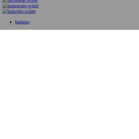
Italiano