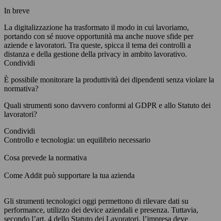
In breve
La digitalizzazione ha trasformato il modo in cui lavoriamo,
portando con sé nuove opportunità ma anche nuove sfide per
aziende e lavoratori. Tra queste, spicca il tema dei controlli a
distanza e della gestione della privacy in ambito lavorativo.
Condividi
È possibile monitorare la produttività dei dipendenti senza violare la
normativa?
Quali strumenti sono davvero conformi al GDPR e allo Statuto dei
lavoratori?
Condividi
Controllo e tecnologia: un equilibrio necessario
Cosa prevede la normativa
Come Addit può supportare la tua azienda
Gli strumenti tecnologici oggi permettono di rilevare dati su
performance, utilizzo dei device aziendali e presenza. Tuttavia,
secondo l’art. 4 dello Statuto dei Lavoratori, l’impresa deve