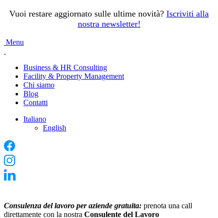
Vuoi restare aggiornato sulle ultime novità?
Iscriviti alla
nostra newsletter
!
Menu
Business & HR Consulting
Facility & Property Management
Chi siamo
Blog
Contatti
Italiano
English
Consulenza del lavoro per aziende gratuita:
prenota una call
direttamente con la nostra
Consulente del Lavoro