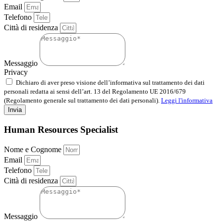
Email
Telefono
Città di residenza
Messaggio
Privacy
Dichiaro di aver preso visione dell’informativa sul trattamento dei dati
personali redatta ai sensi dell’art. 13 del Regolamento UE 2016/679
(Regolamento generale sul trattamento dei dati personali).
Leggi l'informativa
Invia
Human Resources Specialist
Nome e Cognome
Email
Telefono
Città di residenza
Messaggio