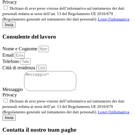
Privacy
Dichiaro di aver preso visione dell’informativa sul trattamento dei dati
personali redatta ai sensi dell’art. 13 del Regolamento UE 2016/679
(Regolamento generale sul trattamento dei dati personali).
Leggi l'informativa
Invia
Consulente del lavoro
Nome e Cognome
Email
Telefono
Città di residenza
Messaggio
Privacy
Dichiaro di aver preso visione dell’informativa sul trattamento dei dati
personali redatta ai sensi dell’art. 13 del Regolamento UE 2016/679
(Regolamento generale sul trattamento dei dati personali).
Leggi l'informativa
Invia
Contatta il nostro team paghe