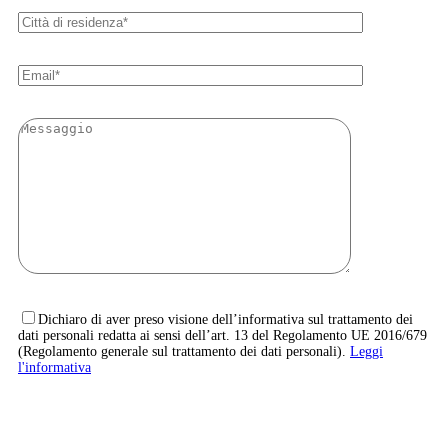
Dichiaro di aver preso visione dell’informativa sul trattamento dei
dati personali redatta ai sensi dell’art. 13 del Regolamento UE 2016/679
(Regolamento generale sul trattamento dei dati personali).
Leggi
l'informativa