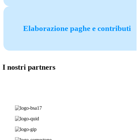
Elaborazione paghe e contributi
I nostri partners