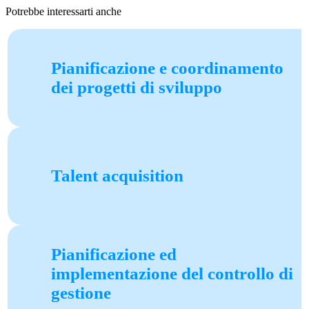
Potrebbe interessarti anche
Pianificazione e coordinamento
dei progetti di sviluppo
Talent acquisition
Pianificazione ed
implementazione del controllo di
gestione