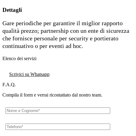
Dettagli
Gare periodiche per garantire il miglior rapporto
qualità prezzo; partnership con un ente di sicurezza
che fornisce personale per security e portierato
continuativo o per eventi ad hoc.
Elenco dei servizi
Contattaci
Scrivici su Whatsapp
F.A.Q.
Compila il form e verrai ricontattato dal nostro team.