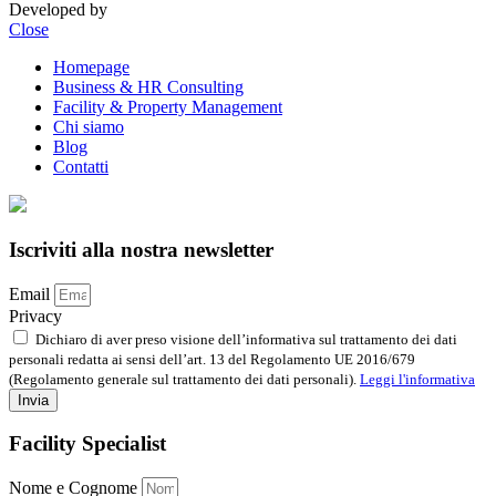
Developed by
DigiBite
Close
Homepage
Business & HR Consulting
Facility & Property Management
Chi siamo
Blog
Contatti
Iscriviti alla nostra newsletter
Email
Privacy
Dichiaro di aver preso visione dell’informativa sul trattamento dei dati
personali redatta ai sensi dell’art. 13 del Regolamento UE 2016/679
(Regolamento generale sul trattamento dei dati personali).
Leggi l'informativa
Invia
Facility Specialist
Nome e Cognome