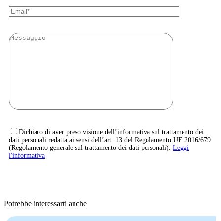
Dichiaro di aver preso visione dell’informativa sul trattamento dei
dati personali redatta ai sensi dell’art. 13 del Regolamento UE 2016/679
(Regolamento generale sul trattamento dei dati personali).
Leggi
l'informativa
Potrebbe interessarti anche