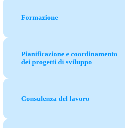
Formazione
Pianificazione e coordinamento
dei progetti di sviluppo
Consulenza del lavoro