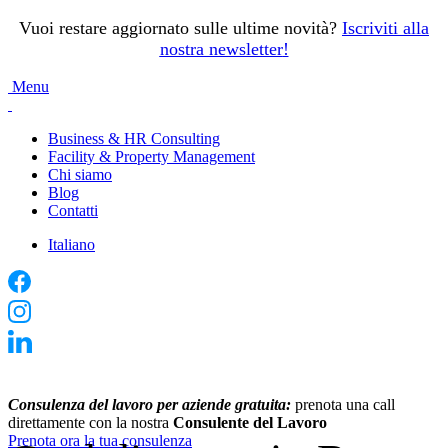
Vuoi restare aggiornato sulle ultime novità?
Iscriviti alla
nostra newsletter
!
Menu
Business & HR Consulting
Facility & Property Management
Chi siamo
Blog
Contatti
Italiano
Consulenza del lavoro per aziende gratuita:
prenota una call
direttamente con la nostra
Consulente del Lavoro
Prenota ora la tua consulenza