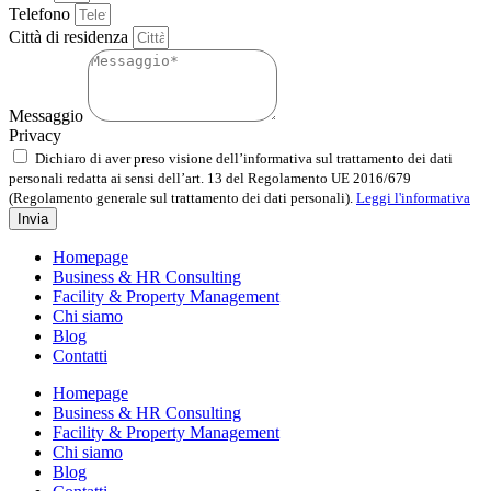
Telefono
Città di residenza
Messaggio
Privacy
Dichiaro di aver preso visione dell’informativa sul trattamento dei dati
personali redatta ai sensi dell’art. 13 del Regolamento UE 2016/679
(Regolamento generale sul trattamento dei dati personali).
Leggi l'informativa
Invia
Homepage
Business & HR Consulting
Facility & Property Management
Chi siamo
Blog
Contatti
Homepage
Business & HR Consulting
Facility & Property Management
Chi siamo
Blog