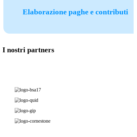
Elaborazione paghe e contributi
I nostri partners