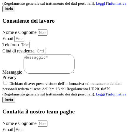
(Regolamento generale sul trattamento dei dati personali).
Leggi l'informativa
Invia
Consulente del lavoro
Nome e Cognome
Email
Telefono
Città di residenza
Messaggio
Privacy
Dichiaro di aver preso visione dell’informativa sul trattamento dei dati
personali redatta ai sensi dell’art. 13 del Regolamento UE 2016/679
(Regolamento generale sul trattamento dei dati personali).
Leggi l'informativa
Invia
Contatta il nostro team paghe
Nome e Cognome
Email