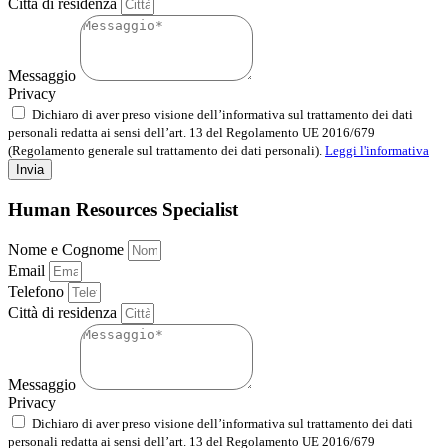
Città di residenza
Messaggio
Privacy
Dichiaro di aver preso visione dell’informativa sul trattamento dei dati
personali redatta ai sensi dell’art. 13 del Regolamento UE 2016/679
(Regolamento generale sul trattamento dei dati personali).
Leggi l'informativa
Invia
Human Resources Specialist
Nome e Cognome
Email
Telefono
Città di residenza
Messaggio
Privacy
Dichiaro di aver preso visione dell’informativa sul trattamento dei dati
personali redatta ai sensi dell’art. 13 del Regolamento UE 2016/679